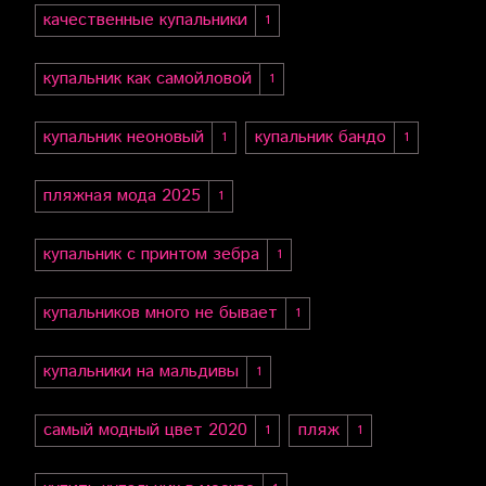
качественные купальники
1
купальник как самойловой
1
купальник неоновый
купальник бандо
1
1
пляжная мода 2025
1
купальник с принтом зебра
1
купальников много не бывает
1
купальники на мальдивы
1
самый модный цвет 2020
пляж
1
1