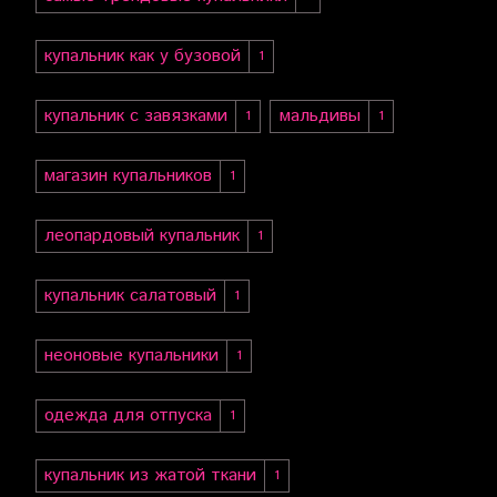
купальник как у бузовой
1
купальник с завязками
мальдивы
1
1
магазин купальников
1
леопардовый купальник
1
купальник салатовый
1
неоновые купальники
1
одежда для отпуска
1
купальник из жатой ткани
1