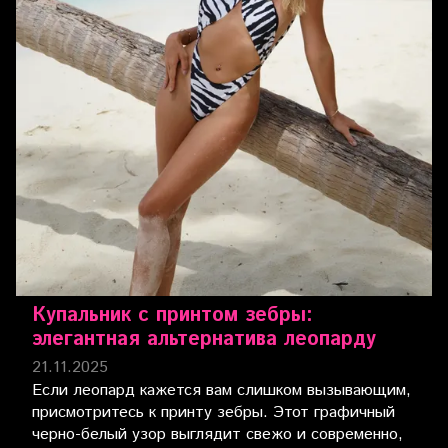
Купальник с принтом зебры:
элегантная альтернатива леопарду
21.11.2025
Если леопард кажется вам слишком вызывающим,
присмотритесь к принту зебры. Этот графичный
черно-белый узор выглядит свежо и современно,