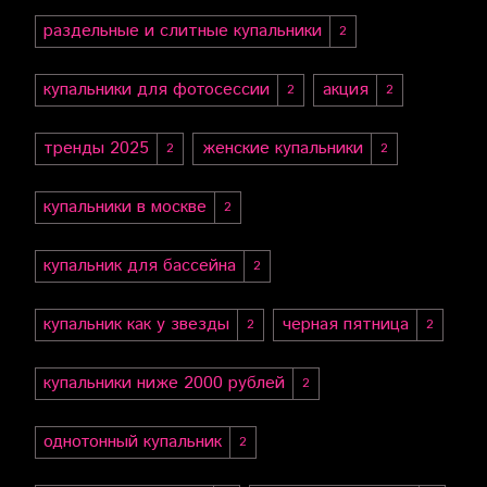
раздельные и слитные купальники
2
купальники для фотосессии
акция
2
2
тренды 2025
женские купальники
2
2
купальники в москве
2
купальник для бассейна
2
купальник как у звезды
черная пятница
2
2
купальники ниже 2000 рублей
2
однотонный купальник
2