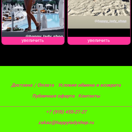
увеличить
увеличить
Доставка / Оплата
Условия обмена и возврата
Публичная оферта
Контакты
+7 (915) 455-27-27
zakaz@happyladyshop.ru