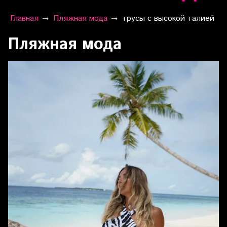
Главная
Пляжная мода
трусы с высокой талией
Пляжная мода