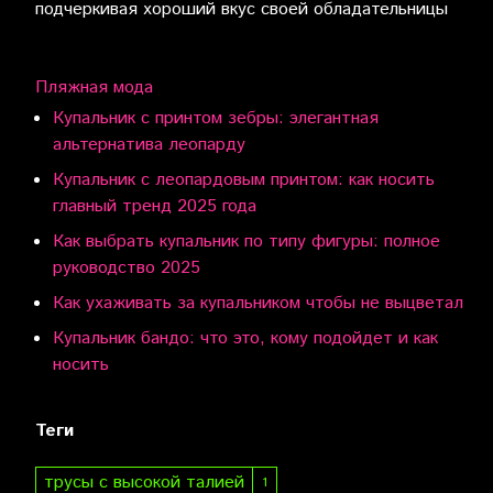
подчеркивая хороший вкус своей обладательницы
Пляжная мода
Купальник с принтом зебры: элегантная
альтернатива леопарду
Купальник с леопардовым принтом: как носить
главный тренд 2025 года
Как выбрать купальник по типу фигуры: полное
руководство 2025
Как ухаживать за купальником чтобы не выцветал
Купальник бандо: что это, кому подойдет и как
носить
Теги
трусы с высокой талией
1