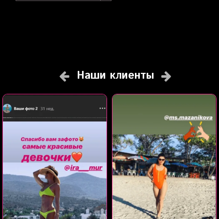
Наши клиенты