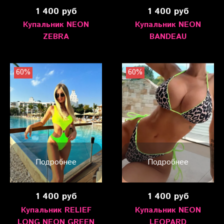
1 400 руб
1 400 руб
Купальник NEON
Купальник NEON
ZEBRA
BANDEAU
60%
60%
Подробнее
Подробнее
1 400 руб
1 400 руб
Купальник RELIEF
Купальник NEON
LONG NEON GREEN
LEOPARD