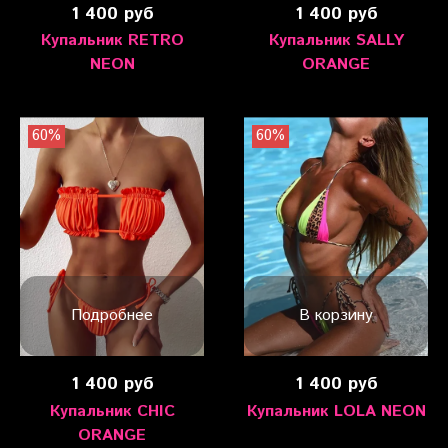
1 400 руб
1 400 руб
Купальник RETRO
Купальник SALLY
NEON
ORANGE
60%
60%
Подробнее
В корзину
1 400 руб
1 400 руб
Купальник CHIC
Купальник LOLA NEON
ORANGE