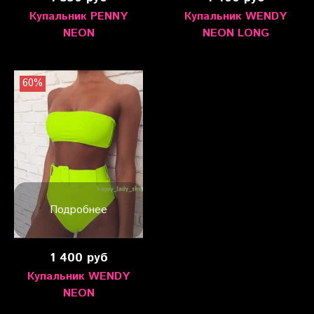
Купальник PENNY
Купальник WENDY
NEON
NEON LONG
60%
Подробнее
1 400 руб
Купальник WENDY
NEON