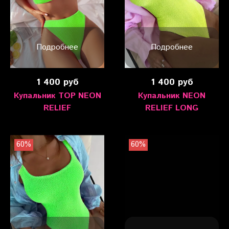
Подробнее
Подробнее
1 400 руб
1 400 руб
Купальник TOP NEON
Купальник NEON
RELIEF
RELIEF LONG
60%
60%