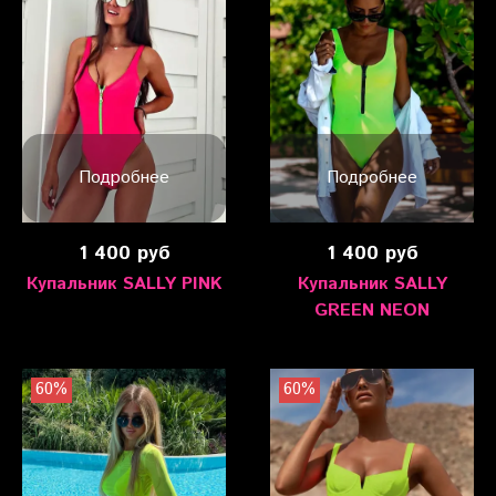
Подробнее
Подробнее
1 400 руб
1 400 руб
Купальник SALLY PINK
Купальник SALLY
GREEN NEON
60%
60%