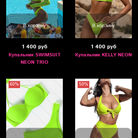
В корзину
В корзину
1 400 руб
1 400 руб
Купальник SWIMSUIT
Купальник KELLY NEON
NEON TRIO
60%
50%