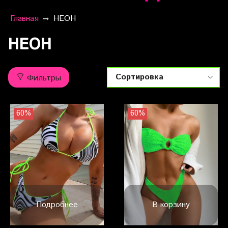
Главная
НЕОН
НЕОН
Фильтры
60%
60%
Подробнее
В корзину