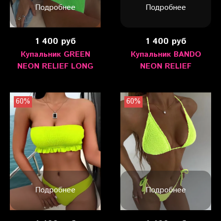
Подробнее
Подробнее
1 400 руб
1 400 руб
Купальник GREEN
Купальник BANDO
NEON RELIEF LONG
NEON RELIEF
60%
60%
Подробнее
Подробнее