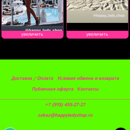
увеличить
увеличить
Доставка / Оплата
Условия обмена и возврата
Публичная оферта
Контакты
+7 (915) 455-27-27
zakaz@happyladyshop.ru