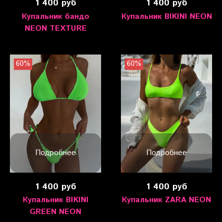
1 400 руб
1 400 руб
Купальник бандо
Купальник BIKINI NEON
NEON TEXTURE
60%
60%
Подробнее
Подробнее
1 400 руб
1 400 руб
Купальник BIKINI
Купальник ZARA NEON
GREEN NEON