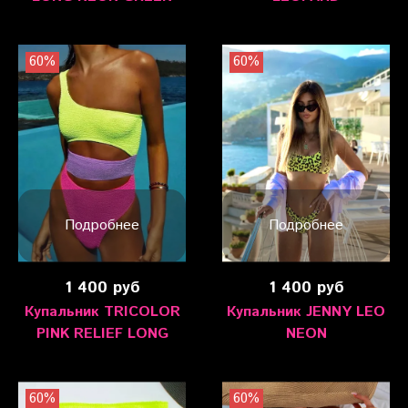
60%
60%
Подробнее
Подробнее
1 400 руб
1 400 руб
Купальник TRICOLOR
Купальник JENNY LEO
PINK RELIEF LONG
NEON
60%
60%