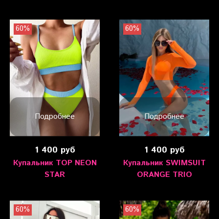
60%
60%
Подробнее
Подробнее
1 400 руб
1 400 руб
Купальник TOP NEON
Купальник SWIMSUIT
STAR
ORANGE TRIO
60%
60%