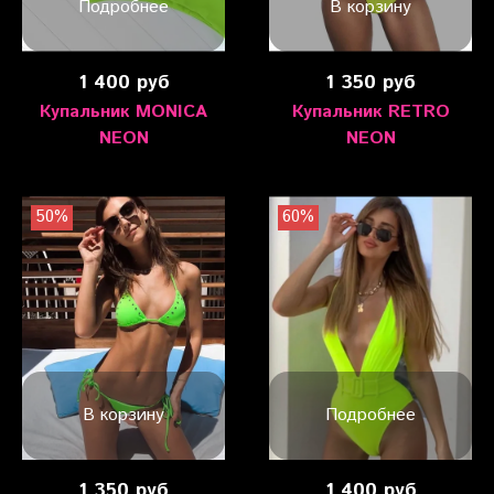
Подробнее
В корзину
1 400 руб
1 350 руб
Купальник MONICA
Купальник RETRO
NEON
NEON
50%
60%
В корзину
Подробнее
1 350 руб
1 400 руб