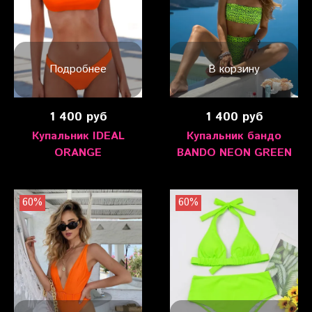
Подробнее
В корзину
1 400 руб
1 400 руб
Купальник IDEAL
Купальник бандо
ORANGE
BANDO NEON GREEN
60%
60%