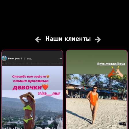
Наши клиенты