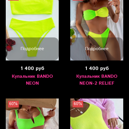
Подробнее
Подробнее
1 400 руб
1 400 руб
Купальник BANDO
Купальник BANDO
NEON
NEON-2 RELIEF
60%
60%