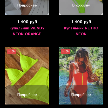
Подробнее
В корзину
1 400 руб
1 400 руб
Купальник WENDY
Купальник RETRO
NEON ORANGE
NEON
60%
60%
Подробнее
Подробнее