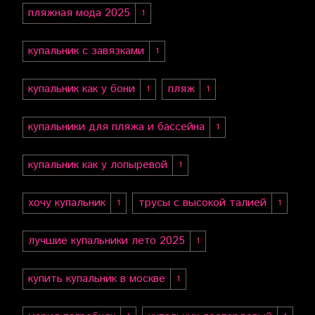
пляжная мода 2025
1
купальник с завязками
1
купальник как у бони
пляж
1
1
купальники для пляжа и бассейна
1
купальник как у лопыревой
1
хочу купальник
трусы с высокой талией
1
1
лучшие купальники лето 2025
1
купить купальник в москве
1