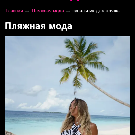
Главная
Пляжная мода
купальник для пляжа
Пляжная мода