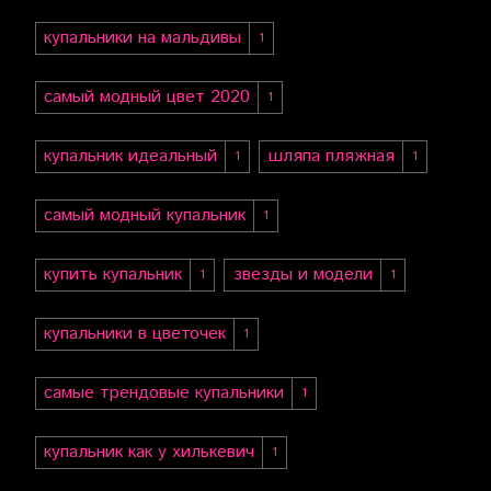
купальники на мальдивы
1
самый модный цвет 2020
1
купальник идеальный
шляпа пляжная
1
1
самый модный купальник
1
купить купальник
звезды и модели
1
1
купальники в цветочек
1
самые трендовые купальники
1
купальник как у хилькевич
1