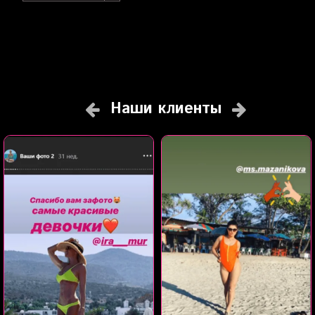
Наши клиенты