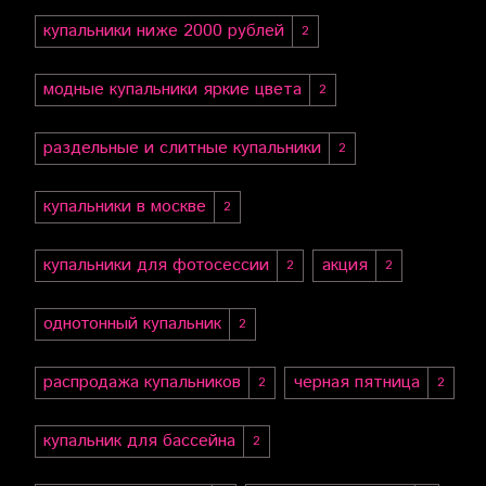
купальники ниже 2000 рублей
2
модные купальники яркие цвета
2
раздельные и слитные купальники
2
купальники в москве
2
купальники для фотосессии
акция
2
2
однотонный купальник
2
распродажа купальников
черная пятница
2
2
купальник для бассейна
2