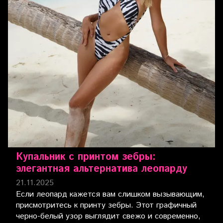
Купальник с принтом зебры:
элегантная альтернатива леопарду
21.11.2025
Если леопард кажется вам слишком вызывающим,
присмотритесь к принту зебры. Этот графичный
черно-белый узор выглядит свежо и современно,