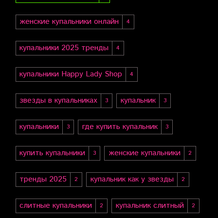
женские купальники онлайн
4
купальники 2025 тренды
4
купальники Happy Lady Shop
4
звезды в купальниках
купальник
3
3
купальники
где купить купальник
3
3
купить купальники
женские купальники
3
2
тренды 2025
купальник как у звезды
2
2
слитные купальники
купальник слитный
2
2