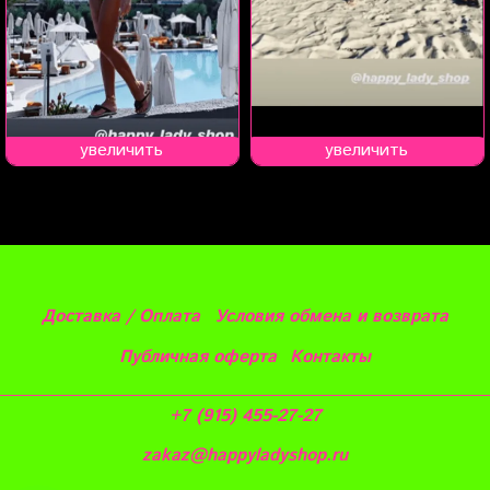
увеличить
увеличить
Доставка / Оплата
Условия обмена и возврата
Публичная оферта
Контакты
+7 (915) 455-27-27
zakaz@happyladyshop.ru