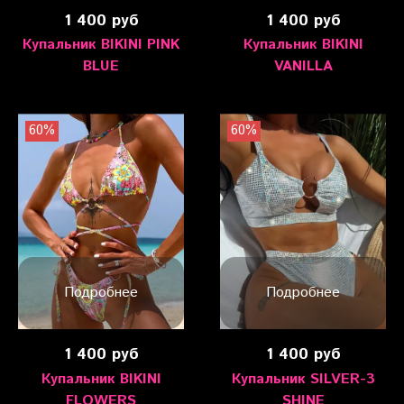
1 400 руб
1 400 руб
Купальник BIKINI PINK
Купальник BIKINI
BLUE
VANILLA
60%
60%
Подробнее
Подробнее
1 400 руб
1 400 руб
Купальник BIKINI
Купальник SILVER-3
FLOWERS
SHINE