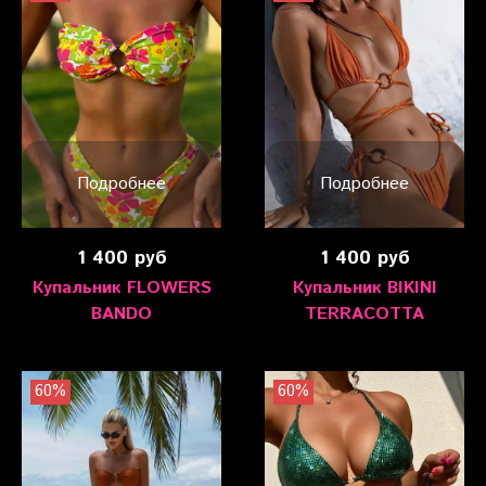
Подробнее
Подробнее
1 400 руб
1 400 руб
Купальник FLOWERS
Купальник BIKINI
BANDO
TERRACOTTA
60%
60%