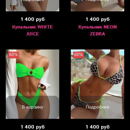
1 400 руб
1 400 руб
Купальник WHITE
Купальник NEON
JUICE
ZEBRA
60%
60%
В корзину
Подробнее
1 400 руб
1 400 руб