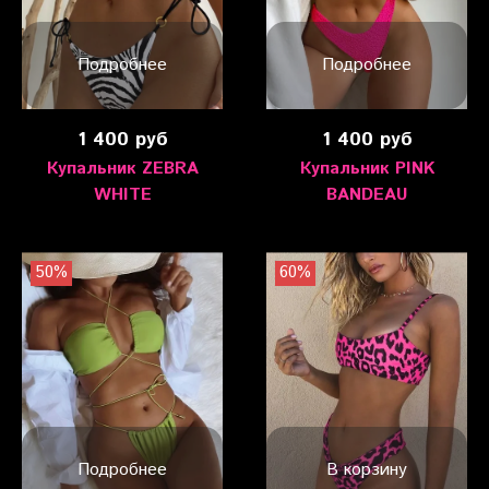
Подробнее
Подробнее
1 400 руб
1 400 руб
Купальник ZEBRA
Купальник PINK
WHITE
BANDEAU
50%
60%
Подробнее
В корзину