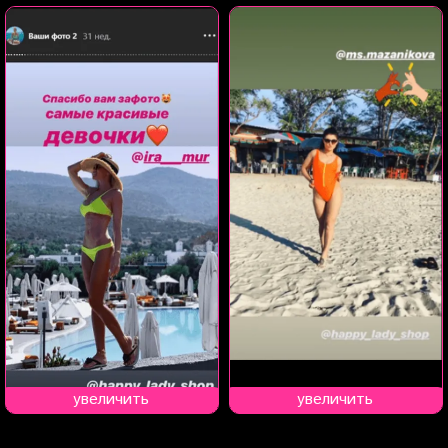
увеличить
увеличить