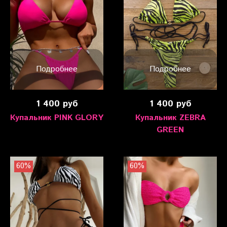
Подробнее
Подробнее
1 400 руб
1 400 руб
Купальник PINK GLORY
Купальник ZEBRA
GREEN
60%
60%