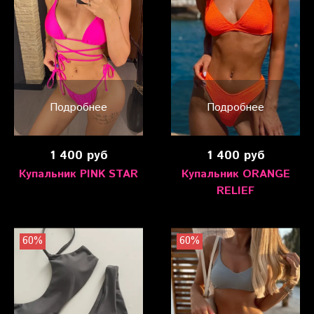
Подробнее
Подробнее
1 400 руб
1 400 руб
Купальник PINK STAR
Купальник ORANGE
RELIEF
60%
60%