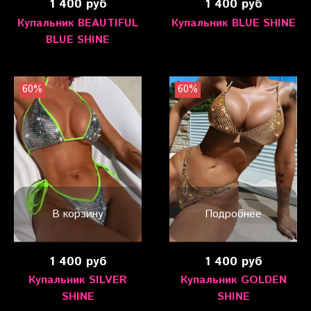
1 400 руб
1 400 руб
Купальник BEAUTIFUL
Купальник BLUE SHINE
BLUE SHINE
60%
60%
В корзину
Подробнее
1 400 руб
1 400 руб
Купальник SILVER
Купальник GOLDEN
SHINE
SHINE