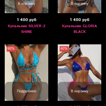
В корзину
В корзину
1 400 руб
1 400 руб
Купальник SILVER-2
Купальник GLORIA
SHINE
BLACK
60%
60%
Подробнее
В корзину