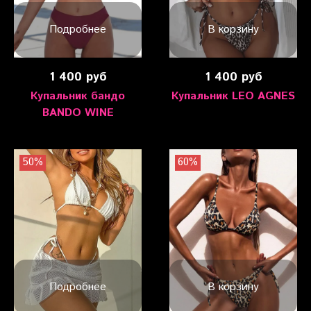
Подробнее
В корзину
1 400 руб
1 400 руб
Купальник бандо
Купальник LEO AGNES
BANDO WINE
50%
60%
Подробнее
В корзину