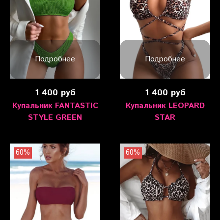
Подробнее
Подробнее
1 400 руб
1 400 руб
Купальник FANTASTIC
Купальник LEOPARD
STYLE GREEN
STAR
60%
60%