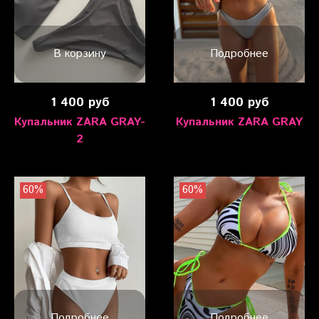
В корзину
Подробнее
1 400 руб
1 400 руб
Купальник ZARA GRAY-
Купальник ZARA GRAY
2
60%
60%
Подробнее
Подробнее