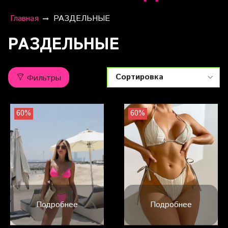
Главная
РАЗДЕЛЬНЫЕ
РАЗДЕЛЬНЫЕ
Фильтры
60%
60%
Подробнее
Подробнее