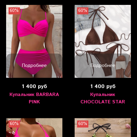
60%
60%
Подробнее
Подробнее
1 400 руб
1 400 руб
Купальник BARBARA
Купальник
PINK
CHOCOLATE STAR
60%
60%