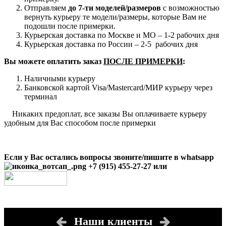
Отправляем
до 7-ти моделей/размеров
с возможностью
вернуть курьеру те модели/размеры, которые Вам не
подошли после примерки.
Курьерская доставка по Москве и МО – 1-2 рабочих дня
Курьерская доставка по России – 2-5 рабочих дня
Вы можете оплатить заказ
ПОСЛЕ ПРИМЕРКИ
:
Наличными курьеру
Банковской картой Visa/Mastercard/МИР курьеру через
терминал
Никаких предоплат, все заказы Вы оплачиваете курьеру
удобным для Вас способом после примерки
Если у Вас остались вопросы звоните/пишите в whatsapp
+7 (915) 455-27-27 или
Наши клиенты