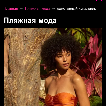
Главная
Пляжная мода
однотонный купальник
Пляжная мода