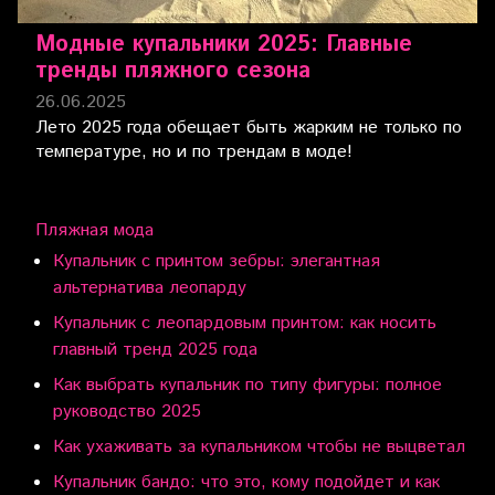
Модные купальники 2025: Главные
тренды пляжного сезона
26.06.2025
Лето 2025 года обещает быть жарким не только по
температуре, но и по трендам в моде!
Пляжная мода
Купальник с принтом зебры: элегантная
альтернатива леопарду
Купальник с леопардовым принтом: как носить
главный тренд 2025 года
Как выбрать купальник по типу фигуры: полное
руководство 2025
Как ухаживать за купальником чтобы не выцветал
Купальник бандо: что это, кому подойдет и как