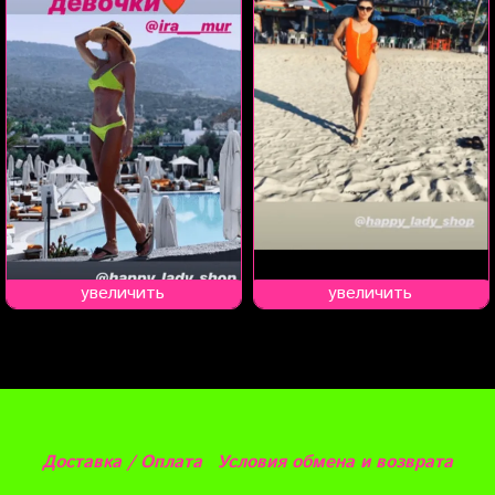
увеличить
увеличить
Доставка / Оплата
Условия обмена и возврата