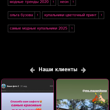
модные тренды 2020
неон
1
1
ольга бузова
купальники цветочный принт
1
1
самые модные купальники 2025
1
Наши клиенты