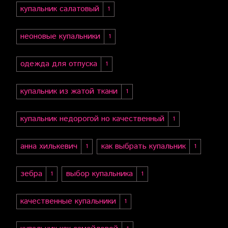
купальник салатовый
1
неоновые купальники
1
одежда для отпуска
1
купальник из жатой ткани
1
купальник недорогой но качественный
1
анна хилькевич
как выбрать купальник
1
1
зебра
выбор купальника
1
1
качественные купальники
1