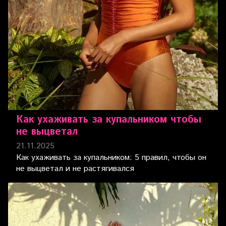
Как ухаживать за купальником чтобы
не выцветал
21.11.2025
Как ухаживать за купальником: 5 правил, чтобы он
не выцветал и не растягивался