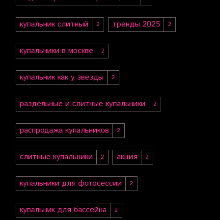
купальник слитный
тренды 2025
2
2
купальники в москве
2
купальник как у звезды
2
раздельные и слитные купальники
2
распродажа купальников
2
слитные купальники
акция
2
2
купальники для фотосессии
2
купальник для бассейна
2