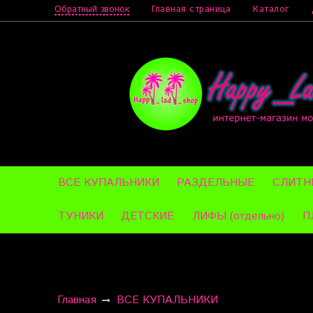
Главная страница
Каталог
Обратный звонок
ВСЕ КУПАЛЬНИКИ
РАЗДЕЛЬНЫЕ
СЛИТН
ТУНИКИ
ДЕТСКИЕ
ЛИФЫ (отдельно)
П
Главная
ВСЕ КУПАЛЬНИКИ