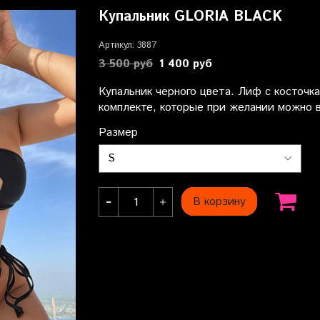
Купальник GLORIA BLACK
Артикул:
3887
3 500 руб
1 400 руб
Купальник черного цвета. Лиф с косточк
комплекте, которые при желании можно в
Размер
В корзину