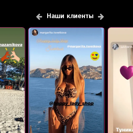
Наши клиенты