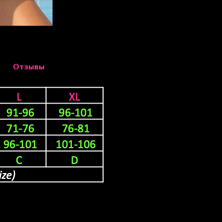
Отзывы