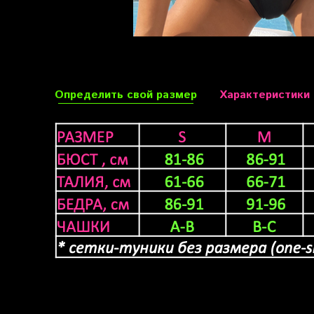
Определить свой размер
Характеристики