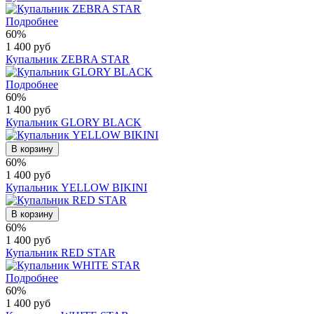
Подробнее
60%
1 400 руб
Купальник ZEBRA STAR
Подробнее
60%
1 400 руб
Купальник GLORY BLACK
В корзину
60%
1 400 руб
Купальник YELLOW BIKINI
В корзину
60%
1 400 руб
Купальник RED STAR
Подробнее
60%
1 400 руб