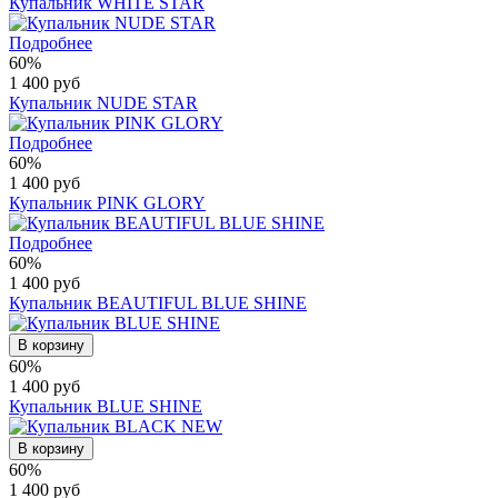
Купальник WHITE STAR
Подробнее
60%
1 400 руб
Купальник NUDE STAR
Подробнее
60%
1 400 руб
Купальник PINK GLORY
Подробнее
60%
1 400 руб
Купальник BEAUTIFUL BLUE SHINE
В корзину
60%
1 400 руб
Купальник BLUE SHINE
В корзину
60%
1 400 руб