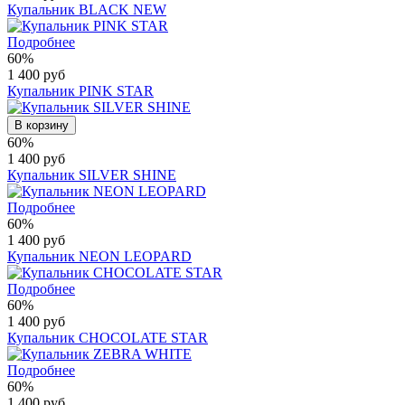
Купальник BLACK NEW
Подробнее
60%
1 400 руб
Купальник PINK STAR
В корзину
60%
1 400 руб
Купальник SILVER SHINE
Подробнее
60%
1 400 руб
Купальник NEON LEOPARD
Подробнее
60%
1 400 руб
Купальник CHOCOLATE STAR
Подробнее
60%
1 400 руб