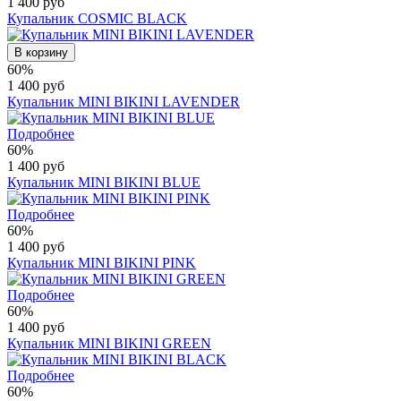
1 400 руб
Купальник COSMIC BLACK
В корзину
60%
1 400 руб
Купальник MINI BIKINI LAVENDER
Подробнее
60%
1 400 руб
Купальник MINI BIKINI BLUE
Подробнее
60%
1 400 руб
Купальник MINI BIKINI PINK
Подробнее
60%
1 400 руб
Купальник MINI BIKINI GREEN
Подробнее
60%