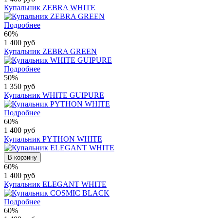
Купальник ZEBRA WHITE
Подробнее
60%
1 400 руб
Купальник ZEBRA GREEN
Подробнее
50%
1 350 руб
Купальник WHITE GUIPURE
Подробнее
60%
1 400 руб
Купальник PYTHON WHITE
В корзину
60%
1 400 руб
Купальник ELEGANT WHITE
Подробнее
60%