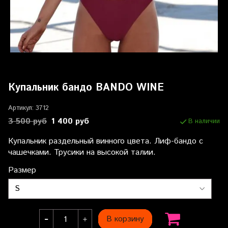
Купальник бандо BANDO WINE
Артикул:
3712
3 500 руб
1 400 руб
В наличии
Купальник раздельный винного цвета. Лиф-бандо с
чашечками. Трусики на высокой талии.
Размер
В корзину