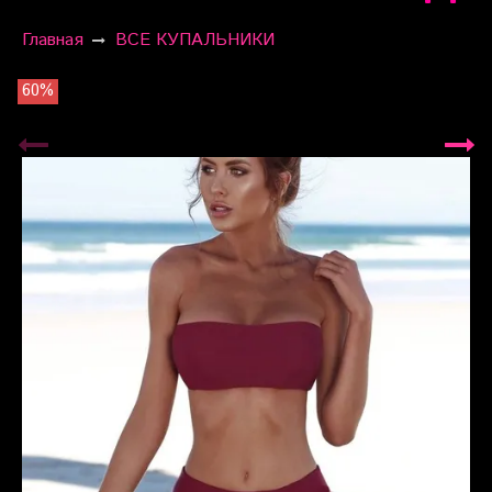
Главная
ВСЕ КУПАЛЬНИКИ
60%