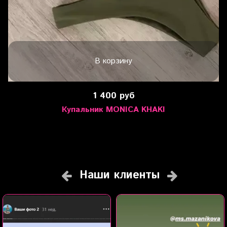
В корзину
1 400 руб
Купальник MONICA KHAKI
Наши клиенты