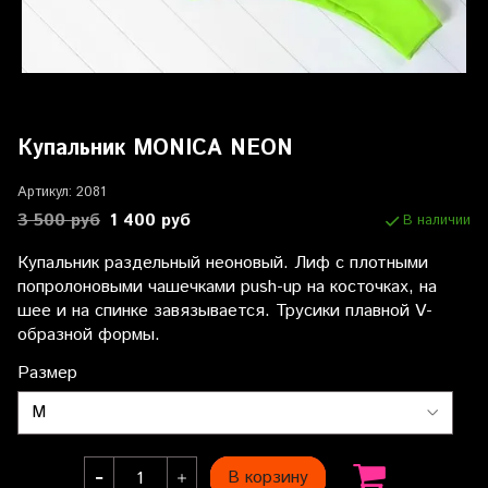
Купальник MONICA NEON
Артикул:
2081
3 500 руб
1 400 руб
В наличии
Купальник раздельный неоновый. Лиф с плотными
попролоновыми чашечками push-up на косточках, на
шее и на спинке завязывается. Трусики плавной V-
образной формы.
Размер
В корзину