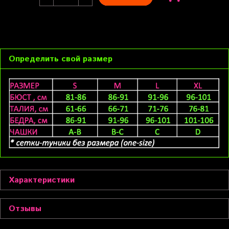
Определить свой размер
Характеристики
Отзывы