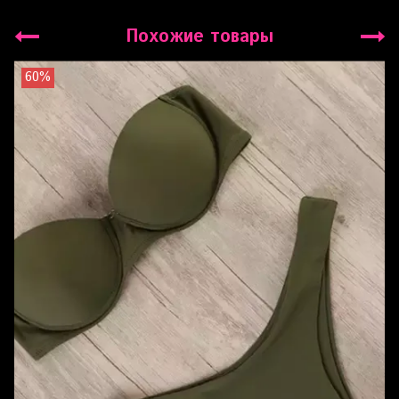
Похожие товары
60%