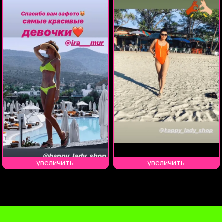
увеличить
увеличить