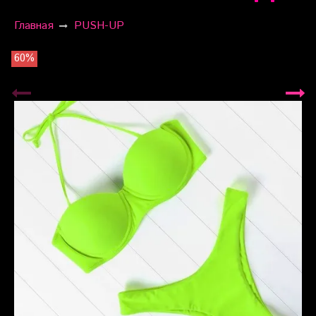
Главная
PUSH-UP
60%