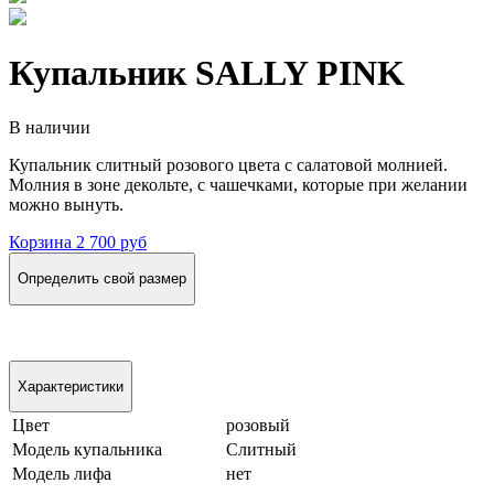
Купальник SALLY PINK
В наличии
Купальник слитный розового цвета с салатовой молнией.
Молния в зоне декольте, с чашечками, которые при желании
можно вынуть.
Корзина
2 700 руб
Определить свой размер
Характеристики
Цвет
розовый
Модель купальника
Слитный
Модель лифа
нет