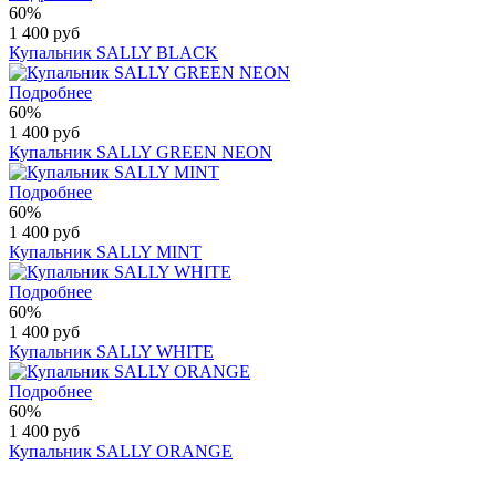
60%
1 400 руб
Купальник SALLY BLACK
Подробнее
60%
1 400 руб
Купальник SALLY GREEN NEON
Подробнее
60%
1 400 руб
Купальник SALLY MINT
Подробнее
60%
1 400 руб
Купальник SALLY WHITE
Подробнее
60%
1 400 руб
Купальник SALLY ORANGE