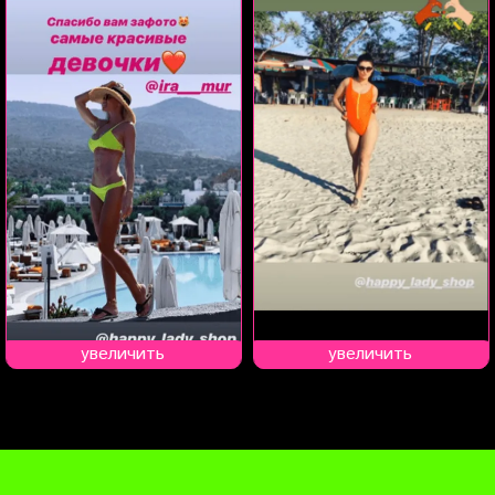
увеличить
увеличить