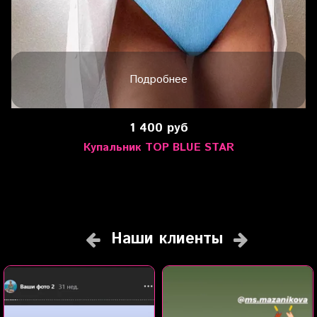
Подробнее
1 400 руб
Купальник TOP BLUE STAR
Наши клиенты