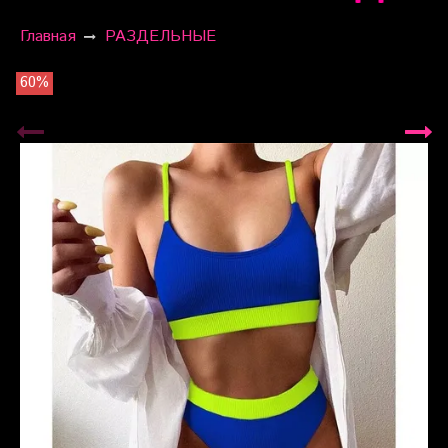
Главная
РАЗДЕЛЬНЫЕ
60%