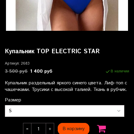
Купальник TOP ELECTRIC STAR
Артикул:
2683
3 500 руб
1 400 руб
В наличии
Купальник раздельный яркого синего цвета. Лиф-топ с
чашечками. Трусики с высокой талией. Ткань в рубчик.
Размер
В корзину