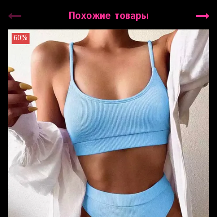
Похожие товары
60%