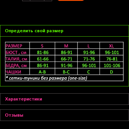
Определить свой размер
Характеристики
Отзывы