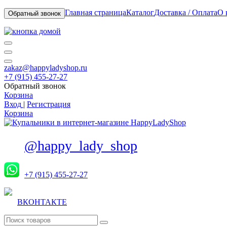
Главная страница
Каталог
Доставка / Оплата
О 
Обратный звонок
zakaz@happyladyshop.ru
+7 (915) 455-27-27
Обратный звонок
Корзина
Вход
|
Регистрация
Корзина
@happy_lady_shop
+7 (915) 455-27-27
ВКОНТАКТЕ