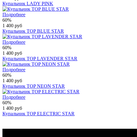
Купальник LADY PINK
Подробнее
60%
1 400 руб
Купальник TOP BLUE STAR
Подробнее
60%
1 400 руб
Купальник TOP LAVENDER STAR
Подробнее
60%
1 400 руб
Купальник TOP NEON STAR
Подробнее
60%
1 400 руб
Купальник TOP ELECTRIC STAR