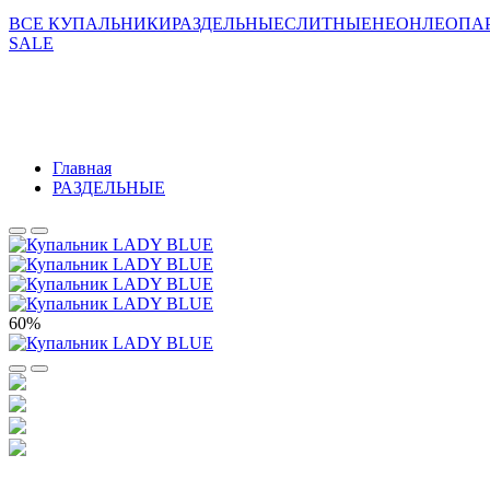
ВСЕ КУПАЛЬНИКИ
РАЗДЕЛЬНЫЕ
СЛИТНЫЕ
НЕОН
ЛЕОПАР
SALE
Главная
РАЗДЕЛЬНЫЕ
60%