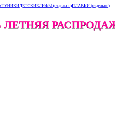
А
ТУНИКИ
ДЕТСКИЕ
ЛИФЫ (отдельно)
ПЛАВКИ (отдельно)
ЛЕТНЯЯ РАСПРОДАЖА 