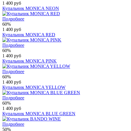
1 400 руб
Купальник MONICA NEON
Подробнее
60%
1 400 руб
Купальник MONICA RED
Подробнее
60%
1 400 руб
Купальник MONICA PINK
Подробнее
60%
1 400 руб
Купальник MONICA YELLOW
Подробнее
60%
1 400 руб
Купальник MONICA BLUE GREEN
Подробнее
50%