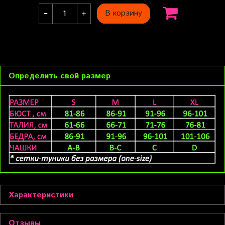
В корзину
Определить свой размер
Характеристики
Отзывы