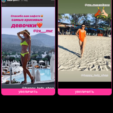
увеличить
увеличить