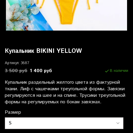
Купальник BIKINI YELLOW
Артикул:
3687
3 500 руб
1 400 руб
В наличии
Купальник раздельный желтого цвета из фактурной
ткани. Лиф с чашечками треугольной формы. Завязки
регулируются на шее и на спине. Трусики треугольной
формы на регулируемых по бокам завязках.
Размер