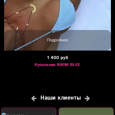
Подробнее
1 400 руб
Купальник BIKINI BLUE
Наши клиенты