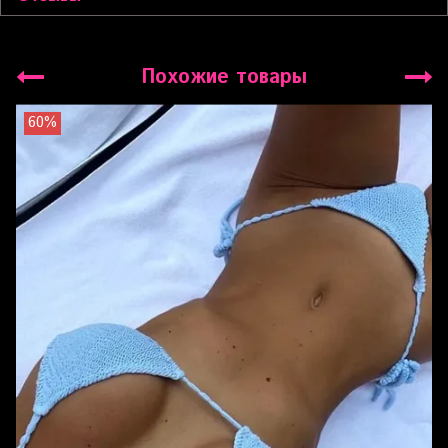
Похожие товары
60%