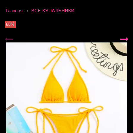
Главная
ВСЕ КУПАЛЬНИКИ
60%