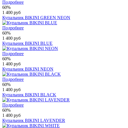
Подробнее
60%
1 400 руб
Купальник BIKINI GREEN NEON
Подробнее
60%
1 400 руб
Купальник BIKINI BLUE
Подробнее
60%
1 400 руб
Купальник BIKINI NEON
Подробнее
60%
1 400 руб
Купальник BIKINI BLACK
Подробнее
60%
1 400 руб
Купальник BIKINI LAVENDER