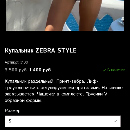
Купальник ZEBRA STYLE
Артикул:
3109
3 500 руб
1 400 руб
В наличии
Купальник раздельный. Принт-зебра. Лиф-
треугольнички с регулируемыми бретелями. На спинке
завязывается. Чашечки в комплекте. Трусики V-
образной формы.
Размер