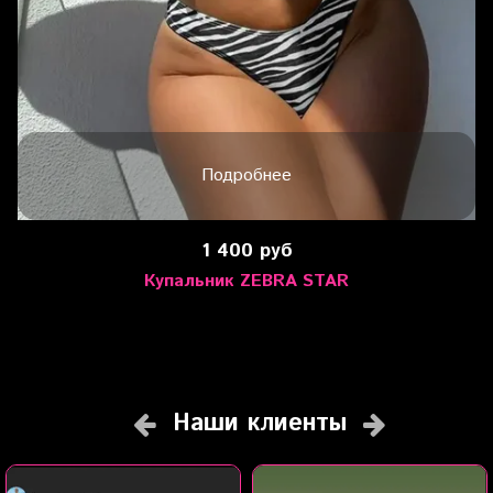
Подробнее
1 400 руб
Купальник ZEBRA STAR
Наши клиенты