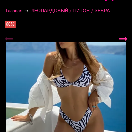
Главная
ЛЕОПАРДОВЫЙ / ПИТОН / ЗЕБРА
60%