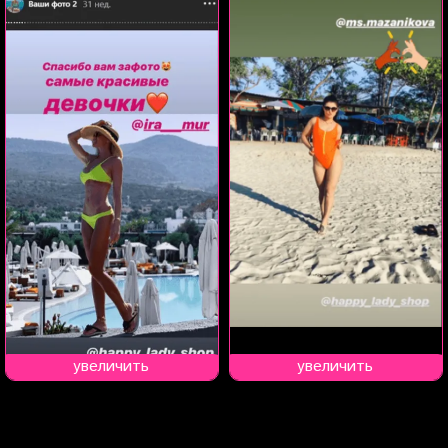
увеличить
увеличить