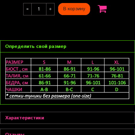
В корзину
Определить свой размер
Характеристики
Отзывы