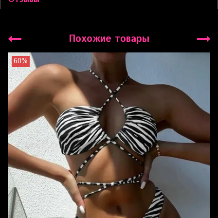
Похожие товары
60%