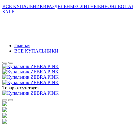
ВСЕ КУПАЛЬНИКИ
РАЗДЕЛЬНЫЕ
СЛИТНЫЕ
НЕОН
ЛЕОПАР
SALE
Главная
ВСЕ КУПАЛЬНИКИ
Товар отсутствует