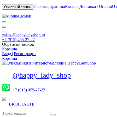
Главная страница
Каталог
Доставка / Оплата
О 
Обратный звонок
zakaz@happyladyshop.ru
+7 (915) 455-27-27
Обратный звонок
Корзина
Вход
|
Регистрация
Корзина
@happy_lady_shop
+7 (915) 455-27-27
ВКОНТАКТЕ