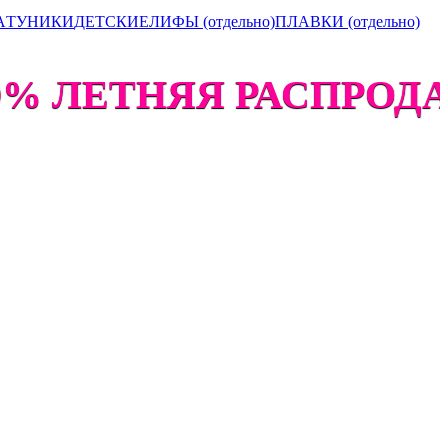
А
ТУНИКИ
ДЕТСКИЕ
ЛИФЫ (отдельно)
ПЛАВКИ (отдельно)
% ЛЕТНЯЯ РАСПРОДАЖА