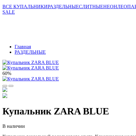
ВСЕ КУПАЛЬНИКИ
РАЗДЕЛЬНЫЕ
СЛИТНЫЕ
НЕОН
ЛЕОПАР
SALE
Главная
РАЗДЕЛЬНЫЕ
60%
Купальник ZARA BLUE
В наличии