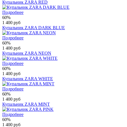
Купальник ZARA RED
Подробнее
60%
1 400 руб
Купальник ZARA DARK BLUE
Подробнее
60%
1 400 руб
Купальник ZARA NEON
Подробнее
60%
1 400 руб
Купальник ZARA WHITE
Подробнее
60%
1 400 руб
Купальник ZARA MINT
Подробнее
60%
1 400 руб