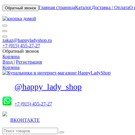
Главная страница
Каталог
Доставка / Оплата
О 
Обратный звонок
zakaz@happyladyshop.ru
+7 (915) 455-27-27
Обратный звонок
Корзина
Вход
|
Регистрация
Корзина
@happy_lady_shop
+7 (915) 455-27-27
ВКОНТАКТЕ