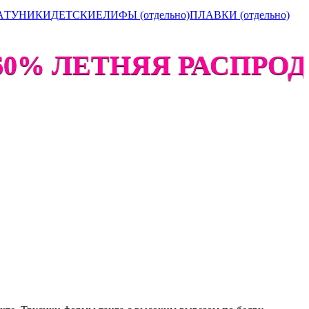
А
ТУНИКИ
ДЕТСКИЕ
ЛИФЫ (отдельно)
ПЛАВКИ (отдельно)
0% ЛЕТНЯЯ РАСПРОДАЖ