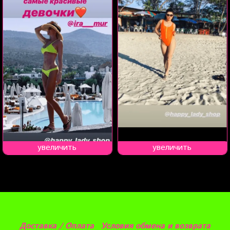
увеличить
увеличить
Доставка / Оплата
Условия обмена и возврата