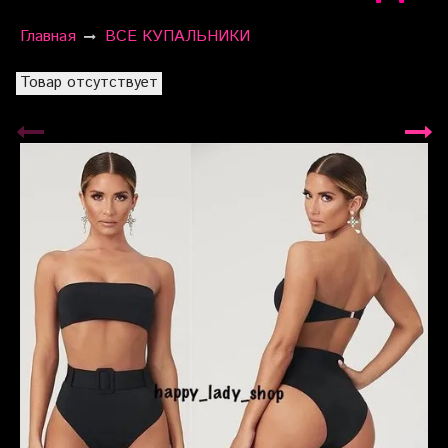
Главная
ВСЕ КУПАЛЬНИКИ
Товар отсутствует