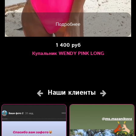
Подробнее
1 400 руб
Купальник WENDY PINK LONG
Наши клиенты