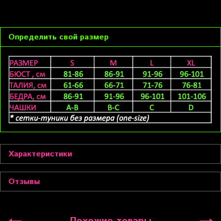
Определить свой размер
Характеристики
Отзывы