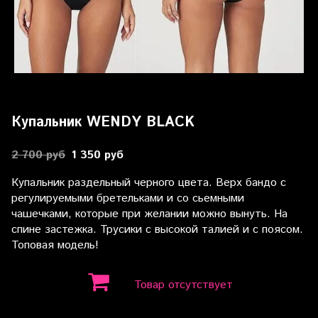
Купальник WENDY BLACK
2 700 руб
1 350 руб
Купальник раздельный черного цвета. Верх бандо с
регулируемыми бретельками и со сьемными
чашечками, которые при желании можно вынуть. На
спине застежка. Трусики с высокой талией и с поясом.
Топовая модель!
Товар отсутствует