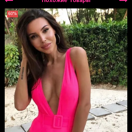
Похожие товары
60%