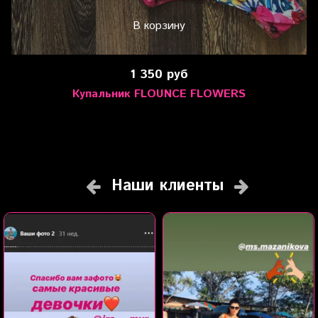
В корзину
1 350 руб
Купальник FLOUNCE FLOWERS
Наши клиенты