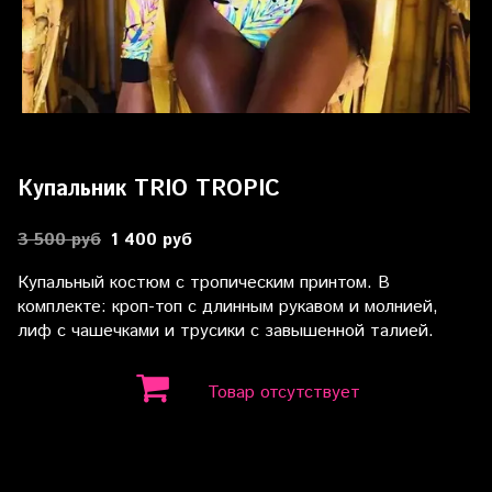
Купальник TRIO TROPIC
3 500 руб
1 400 руб
Купальный костюм с тропическим принтом. В
комплекте: кроп-топ с длинным рукавом и молнией,
лиф с чашечками и трусики с завышенной талией.
Товар отсутствует