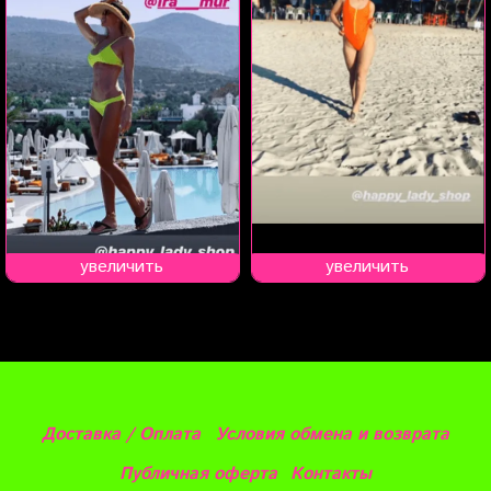
увеличить
увеличить
Доставка / Оплата
Условия обмена и возврата
Публичная оферта
Контакты