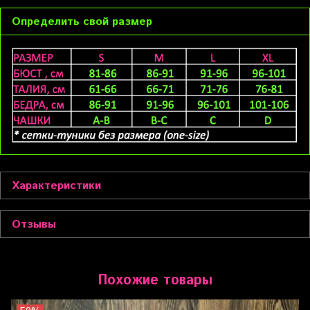
Определить свой размер
Характеристики
Отзывы
Похожие товары