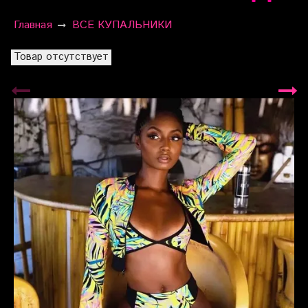
Главная
ВСЕ КУПАЛЬНИКИ
Товар отсутствует