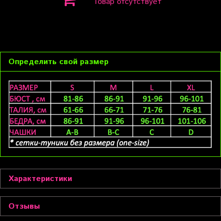
Товар отсутствует
Определить свой размер
Характеристики
Отзывы