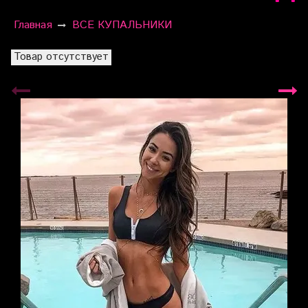
Главная
ВСЕ КУПАЛЬНИКИ
Товар отсутствует