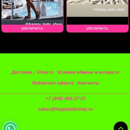
увеличить
увеличить
Доставка / Оплата
Условия обмена и возврата
Публичная оферта
Контакты
+7 (915) 455-27-27
zakaz@happyladyshop.ru