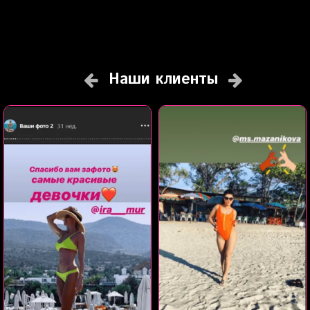
Наши клиенты