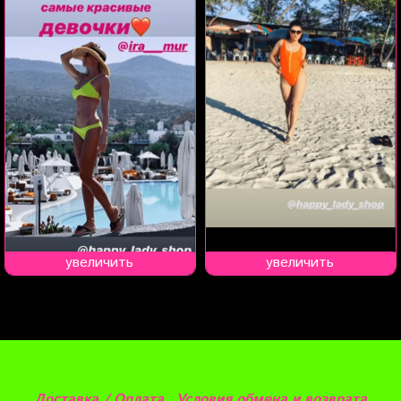
увеличить
увеличить
Доставка / Оплата
Условия обмена и возврата