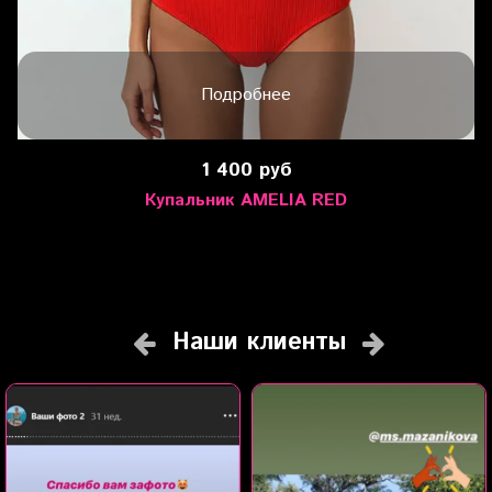
Подробнее
1 400 руб
Купальник AMELIA RED
Наши клиенты