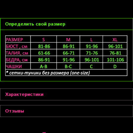
Определить свой размер
Характеристики
Отзывы