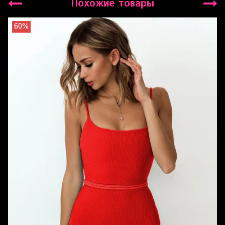
Похожие товары
60%