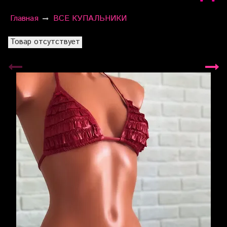
Главная
ВСЕ КУПАЛЬНИКИ
Товар отсутствует