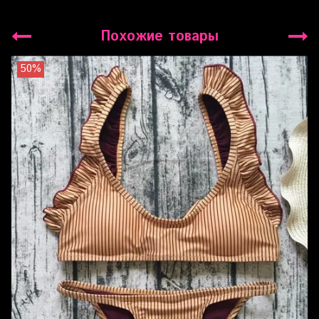
Похожие товары
50%