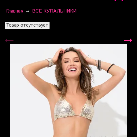
Главная
ВСЕ КУПАЛЬНИКИ
Товар отсутствует