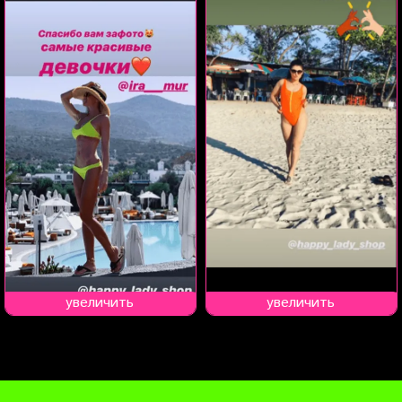
увеличить
увеличить