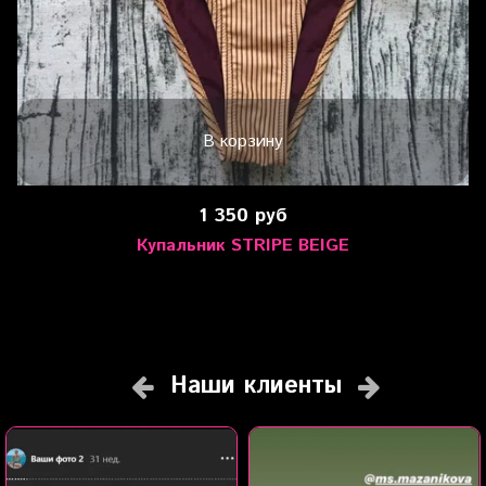
В корзину
1 350 руб
Купальник STRIPE BEIGE
Наши клиенты