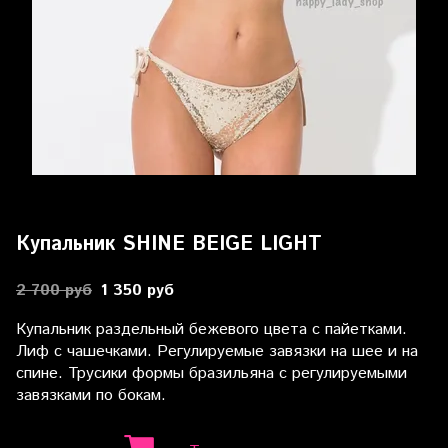
Купальник SHINE BEIGE LIGHT
2 700 руб
1 350 руб
Купальник раздельный бежевого цвета с пайетками
.
Лиф с чашечками. Регулируемые завязки на шее и на
спине. Трусики формы бразильяна с регулируемыми
завязками по бокам.