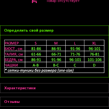
Товар отсутствует
Определить свой размер
Характеристики
Отзывы