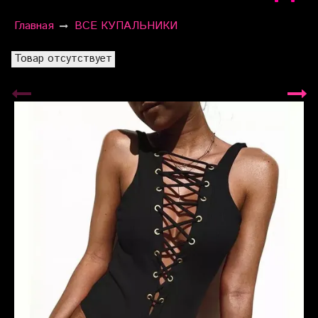
Главная
ВСЕ КУПАЛЬНИКИ
Товар отсутствует