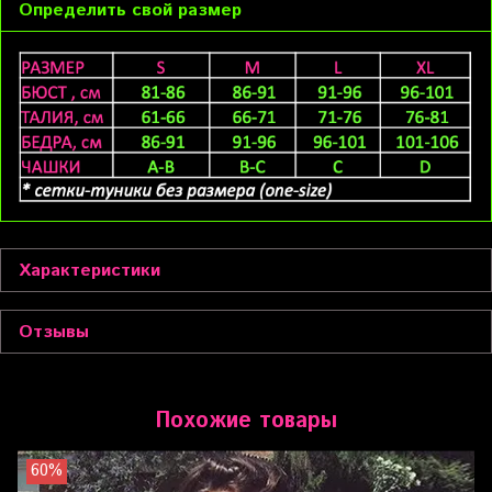
Определить свой размер
Характеристики
Отзывы
Похожие товары
60%