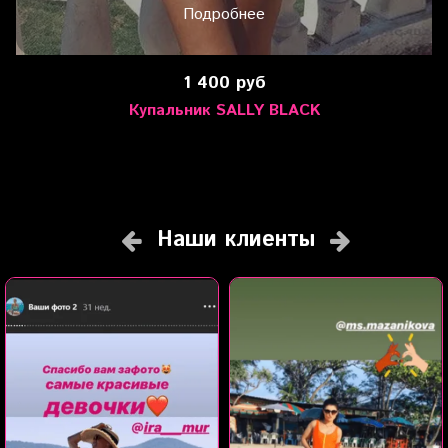
Подробнее
1 400 руб
Купальник SALLY BLACK
Наши клиенты