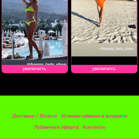
увеличить
увеличить
Доставка / Оплата
Условия обмена и возврата
Публичная оферта
Контакты