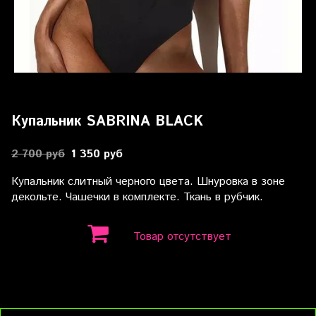
Купальник SABRINA BLACK
2 700 руб
1 350 руб
Купальник слитный черного цвета. Шнуровка в зоне
декольте. Чашечки в комплекте. Ткань в рубчик.
Товар отсутствует