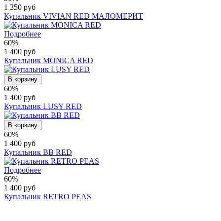
1 350 руб
Купальник VIVIAN RED МАЛОМЕРИТ
Подробнее
60%
1 400 руб
Купальник MONICA RED
В корзину
60%
1 400 руб
Купальник LUSY RED
В корзину
60%
1 400 руб
Купальник BB RED
Подробнее
60%
1 400 руб
Купальник RETRO PEAS