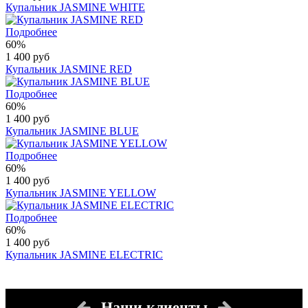
Купальник JASMINE WHITE
Подробнее
60%
1 400 руб
Купальник JASMINE RED
Подробнее
60%
1 400 руб
Купальник JASMINE BLUE
Подробнее
60%
1 400 руб
Купальник JASMINE YELLOW
Подробнее
60%
1 400 руб
Купальник JASMINE ELECTRIC
Наши клиенты