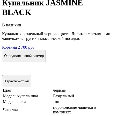
Купальник JASMINE
BLACK
В наличии
Купальник раздельный черного цвета. Лиф-топ с вставными
чашечками. Трусики классической посадки.
Корзина
2 700 руб
Определить свой размер
Характеристики
Цвет
черный
Модель купальника
Раздельный
Модель лифа
топ
поролоновые чашечки в
Чашечка
комплекте