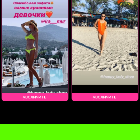
увеличить
увеличить