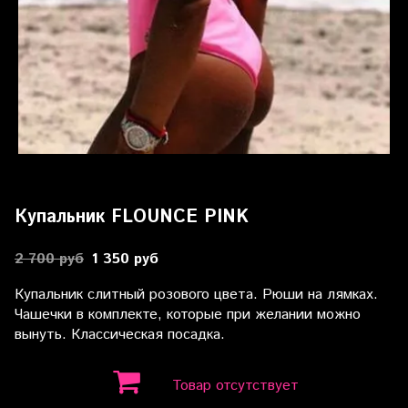
Купальник FLOUNCE PINK
2 700 руб
1 350 руб
Купальник слитный розового цвета. Рюши на лямках.
Чашечки в комплекте, которые при желании можно
вынуть. Классическая посадка.
Товар отсутствует