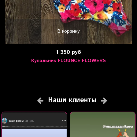
В корзину
1 350 руб
Купальник FLOUNCE FLOWERS
Наши клиенты