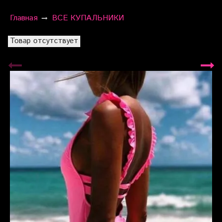
Главная
ВСЕ КУПАЛЬНИКИ
Товар отсутствует