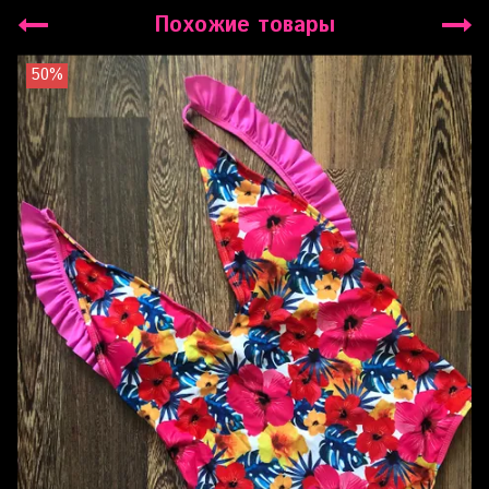
Похожие товары
50%