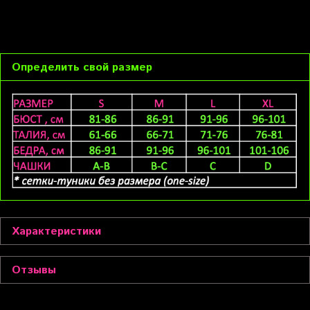
Определить свой размер
Характеристики
Отзывы