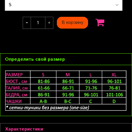
В корзину
Определить свой размер
Характеристики