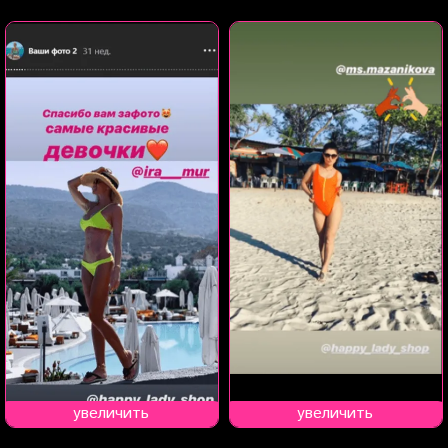
увеличить
увеличить