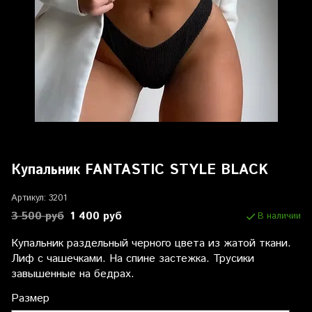
Купальник FANTASTIC STYLE BLACK
Артикул:
3201
3 500 руб
1 400 руб
В наличии
Купальник раздельный черного цвета из жатой ткани.
Лиф с чашечками. На спине застежка. Трусики
завышенные на бедрах.
Размер