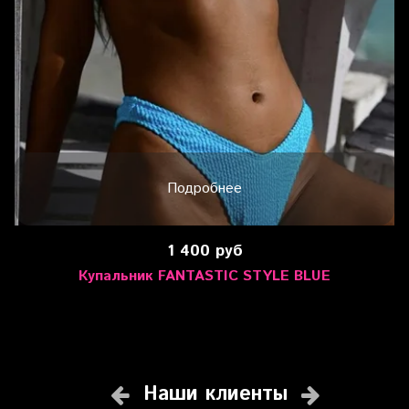
Подробнее
1 400 руб
Купальник FANTASTIC STYLE BLUE
Наши клиенты