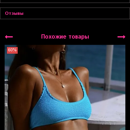
Отзывы
Похожие товары
60%