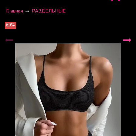
Главная
РАЗДЕЛЬНЫЕ
60%