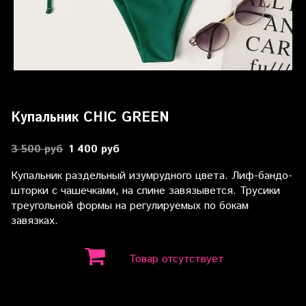
Купальник CHIC GREEN
3 500 руб
1 400 руб
Купальник раздельный изумрудного цвета. Лиф-бандо-
шторки с чашечками, на спине завязывется. Трусики
треугольной формы на регулируемых по бокам
завязках.
Товар отсутствует