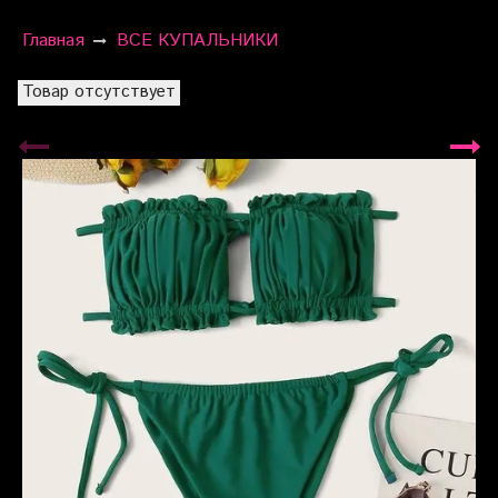
Главная
ВСЕ КУПАЛЬНИКИ
Товар отсутствует