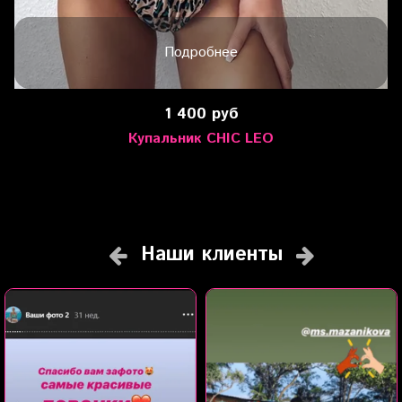
Подробнее
1 400 руб
Купальник CHIC LEO
Наши клиенты