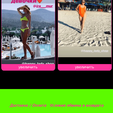
увеличить
увеличить
Доставка / Оплата
Условия обмена и возврата