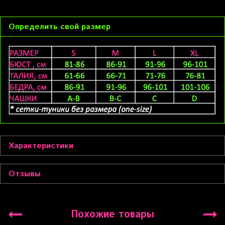
Определить свой размер
Характеристики
Отзывы
Похожие товары