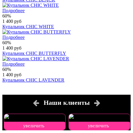
Подробнее
60%
1 400 руб
Купальник CHIC WHITE
Подробнее
60%
1 400 руб
Купальник CHIC BUTTERFLY
Подробнее
60%
1 400 руб
Купальник CHIC LAVENDER
Наши клиенты
увеличить
увеличить