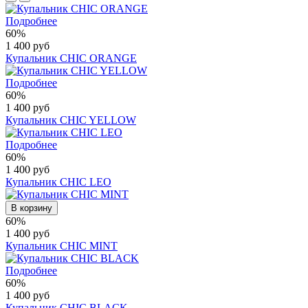
Подробнее
60%
1 400 руб
Купальник CHIC ORANGE
Подробнее
60%
1 400 руб
Купальник CHIC YELLOW
Подробнее
60%
1 400 руб
Купальник CHIC LEO
В корзину
60%
1 400 руб
Купальник CHIC MINT
Подробнее
60%
1 400 руб
Купальник CHIC BLACK