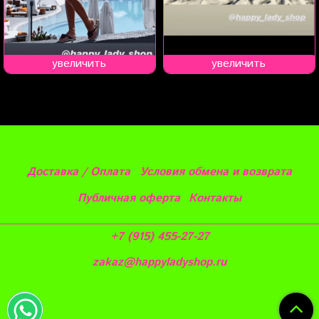
увеличить
увеличить
Доставка / Оплата
Условия обмена и возврата
Публичная оферта
Контакты
+7 (915) 455-27-27
zakaz@happyladyshop.ru