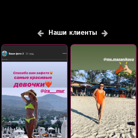
Наши клиенты