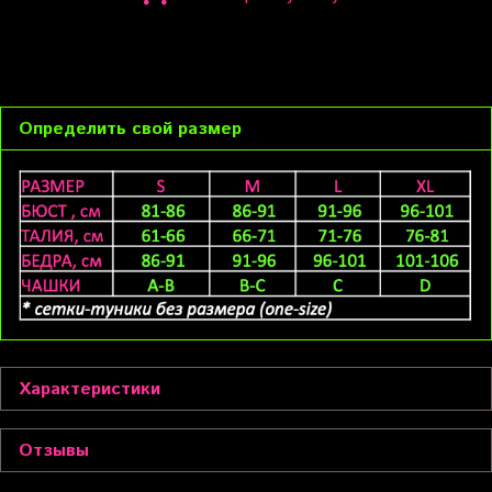
Определить свой размер
Характеристики
Отзывы