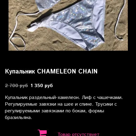
Купальник CHAMELEON CHAIN
2 700 руб
1 350 руб
Купальник раздельный-хамелеон. Лиф с чашечками.
Регулируемые завязки на шее и спине. Трусики с
регулируемыми завязками по бокам, формы
бразильяна.
Товар отсутствует