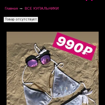
Главная
ВСЕ КУПАЛЬНИКИ
Товар отсутствует