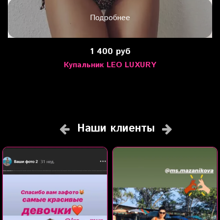
Подробнее
1 400 руб
Купальник LEO LUXURY
Наши клиенты