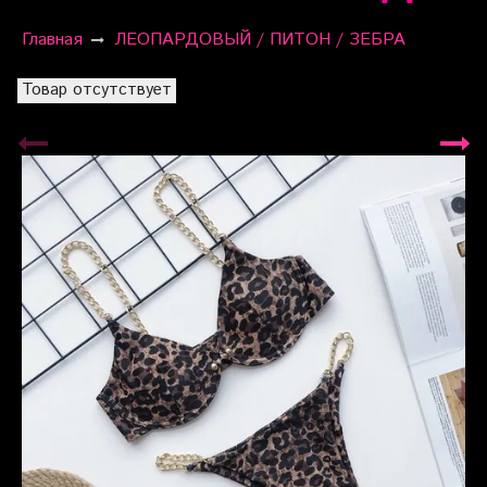
Главная
ЛЕОПАРДОВЫЙ / ПИТОН / ЗЕБРА
Товар отсутствует