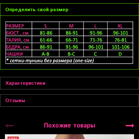
Определить свой размер
Характеристики
Отзывы
Похожие товары