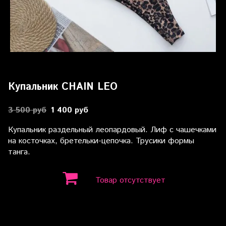
Купальник CHAIN LEO
3 500 руб
1 400 руб
Купальник раздельный леопардовый. Лиф с чашечками
на косточках, бретельки-цепочка. Трусики формы
танга.
Товар отсутствует