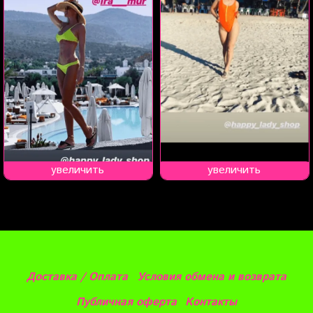
увеличить
увеличить
Доставка / Оплата
Условия обмена и возврата
Публичная оферта
Контакты