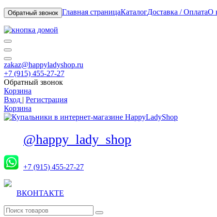
Главная страница
Каталог
Доставка / Оплата
О 
Обратный звонок
zakaz@happyladyshop.ru
+7 (915) 455-27-27
Обратный звонок
Корзина
Вход
|
Регистрация
Корзина
@happy_lady_shop
+7 (915) 455-27-27
ВКОНТАКТЕ