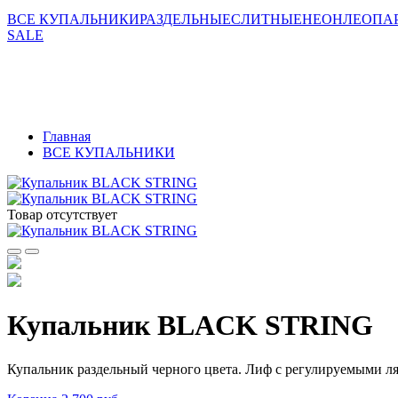
ВСЕ КУПАЛЬНИКИ
РАЗДЕЛЬНЫЕ
СЛИТНЫЕ
НЕОН
ЛЕОПАР
SALE
Главная
ВСЕ КУПАЛЬНИКИ
Товар отсутствует
Купальник BLACK STRING
Купальник раздельный черного цвета
. Лиф с регулируемыми ля