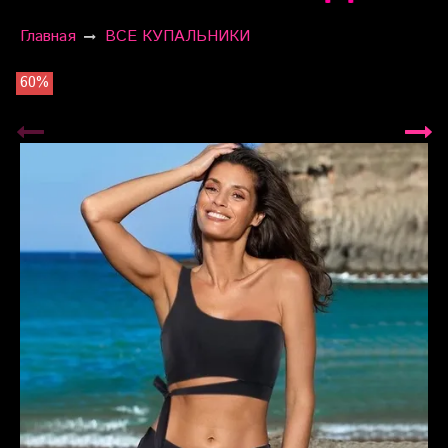
Главная
ВСЕ КУПАЛЬНИКИ
60%