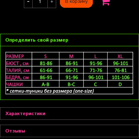
В корзину
Определить свой размер
Характеристики
Отзывы