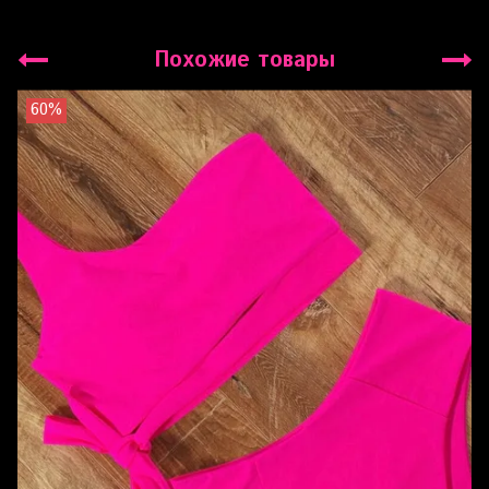
Похожие товары
60%