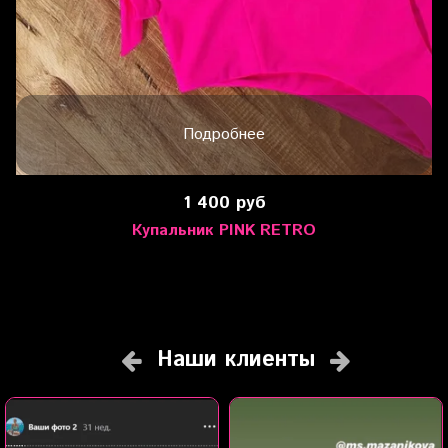
Подробнее
1 400 руб
Купальник PINK RETRO
Наши клиенты