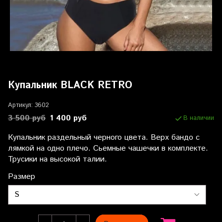
Купальник BLACK RETRO
Артикул:
3602
3 500 руб
1 400 руб
В наличии
Купальник раздельный черного цвета. Верх бандо с
лямкой на одно плечо. Сьемные чашечки в комплекте.
Трусики на высокой талии.
Размер