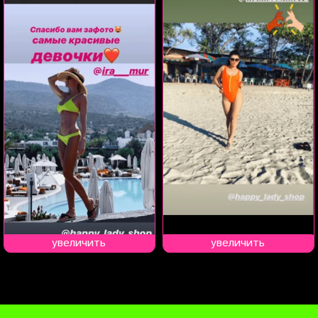
увеличить
увеличить