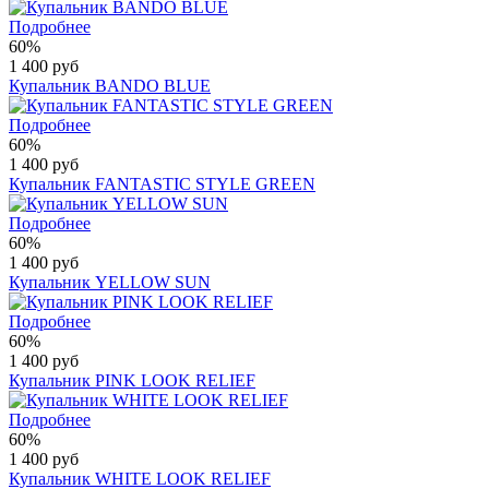
Подробнее
60%
1 400 руб
Купальник BANDO BLUE
Подробнее
60%
1 400 руб
Купальник FANTASTIC STYLE GREEN
Подробнее
60%
1 400 руб
Купальник YELLOW SUN
Подробнее
60%
1 400 руб
Купальник PINK LOOK RELIEF
Подробнее
60%
1 400 руб
Купальник WHITE LOOK RELIEF