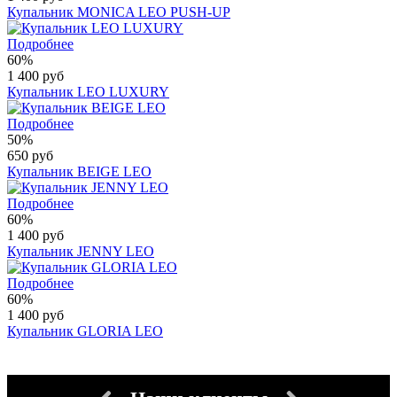
Купальник MONICA LEO PUSH-UP
Подробнее
60%
1 400 руб
Купальник LEO LUXURY
Подробнее
50%
650 руб
Купальник BEIGE LEO
Подробнее
60%
1 400 руб
Купальник JENNY LEO
Подробнее
60%
1 400 руб
Купальник GLORIA LEO