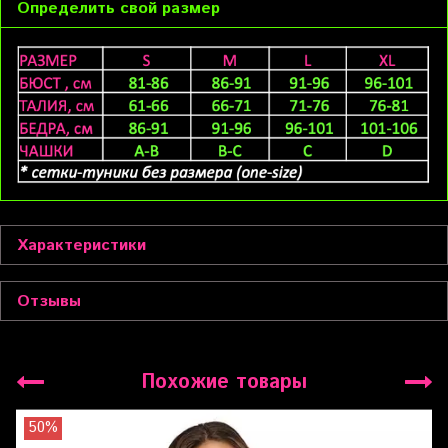
Определить свой размер
Характеристики
Отзывы
Похожие товары
50%