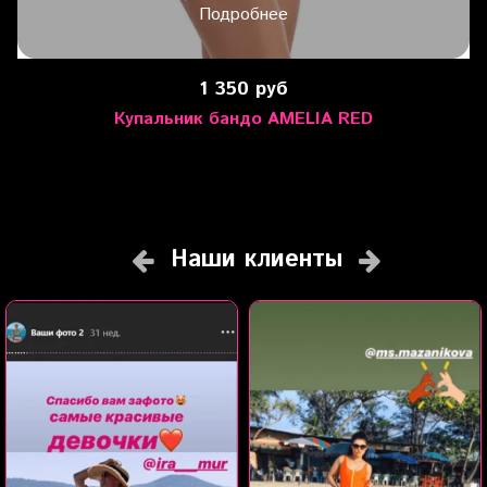
Подробнее
1 350 руб
Купальник бандо AMELIA RED
Наши клиенты