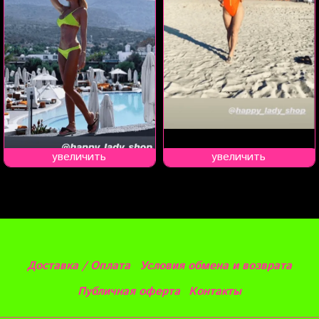
увеличить
увеличить
Доставка / Оплата
Условия обмена и возврата
Публичная оферта
Контакты