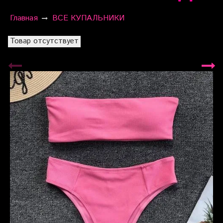
Главная
ВСЕ КУПАЛЬНИКИ
Товар отсутствует