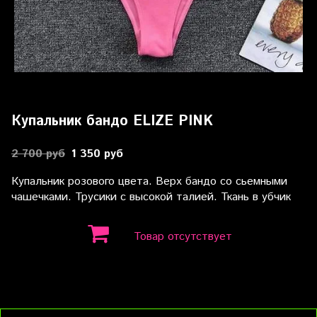
Купальник бандо ELIZE PINK
2 700 руб
1 350 руб
Купальник розового цвета. Верх бандо со сьемными
чашечками. Трусики с высокой талией. Ткань в убчик
Товар отсутствует