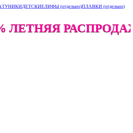
А
ТУНИКИ
ДЕТСКИЕ
ЛИФЫ (отдельно)
ПЛАВКИ (отдельно)
 ЛЕТНЯЯ РАСПРОДАЖА 