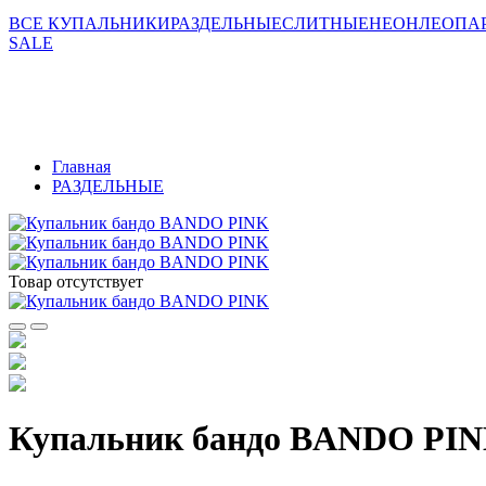
ВСЕ КУПАЛЬНИКИ
РАЗДЕЛЬНЫЕ
СЛИТНЫЕ
НЕОН
ЛЕОПАР
SALE
Главная
РАЗДЕЛЬНЫЕ
Товар отсутствует
Купальник бандо BANDO PI