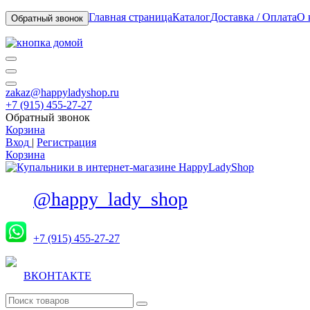
Главная страница
Каталог
Доставка / Оплата
О 
Обратный звонок
zakaz@happyladyshop.ru
+7 (915) 455-27-27
Обратный звонок
Корзина
Вход
|
Регистрация
Корзина
@happy_lady_shop
+7 (915) 455-27-27
ВКОНТАКТЕ