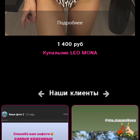
Подробнее
1 400 руб
Купальник LEO MONA
Наши клиенты