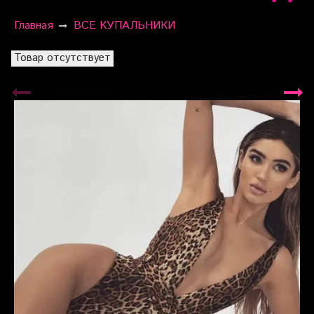
Главная
ВСЕ КУПАЛЬНИКИ
Товар отсутствует