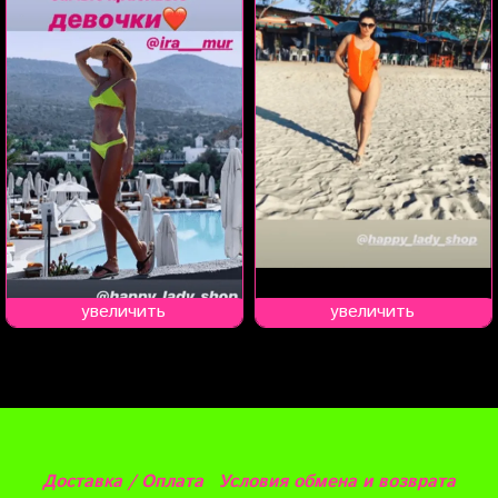
увеличить
увеличить
Доставка / Оплата
Условия обмена и возврата