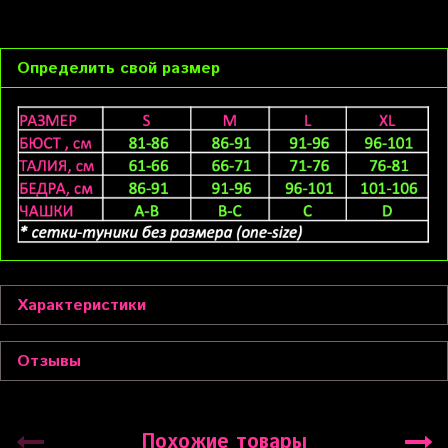
Определить свой размер
Характеристики
Отзывы
Похожие товары