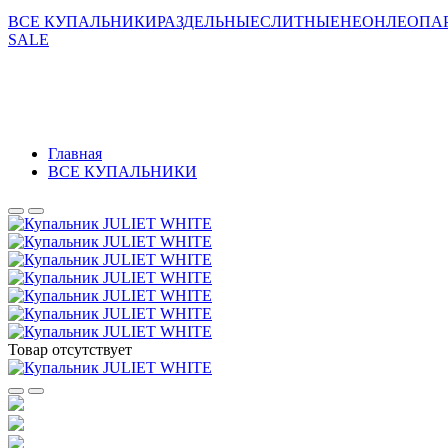
ВСЕ КУПАЛЬНИКИ
РАЗДЕЛЬНЫЕ
СЛИТНЫЕ
НЕОН
ЛЕОПАР
SALE
Главная
ВСЕ КУПАЛЬНИКИ
Товар отсутствует