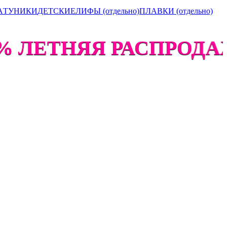
А
ТУНИКИ
ДЕТСКИЕ
ЛИФЫ (отдельно)
ПЛАВКИ (отдельно)
 ЛЕТНЯЯ РАСПРОДАЖА