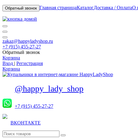
Главная страница
Каталог
Доставка / Оплата
О 
Обратный звонок
zakaz@happyladyshop.ru
+7 (915) 455-27-27
Обратный звонок
Корзина
Вход
|
Регистрация
Корзина
@happy_lady_shop
+7 (915) 455-27-27
ВКОНТАКТЕ